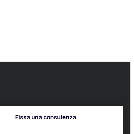
Fissa una consulenza