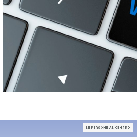
LE PERSONE AL CENTRO