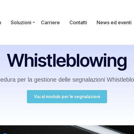
n
Soluzioni
Carriere
Contatti
News ed eventi
Whistleblowing
edura per la gestione delle segnalazioni Whistlebl
Vai al modulo per le segnalazioni