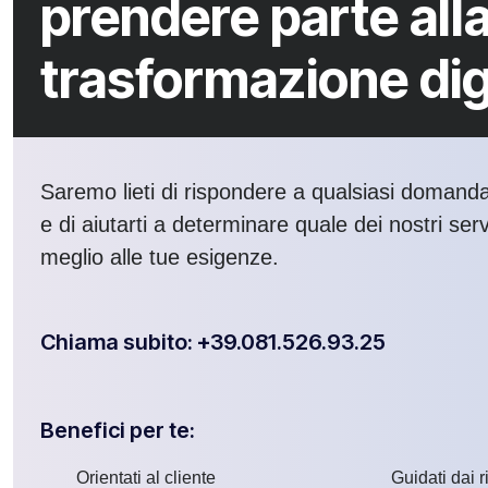
prendere parte alla
trasformazione dig
Saremo lieti di rispondere a qualsiasi domand
e di aiutarti a determinare quale dei nostri serv
meglio alle tue esigenze.
Chiama subito: +39.081.526.93.25
Benefici per te:
Orientati al cliente
Guidati dai ri