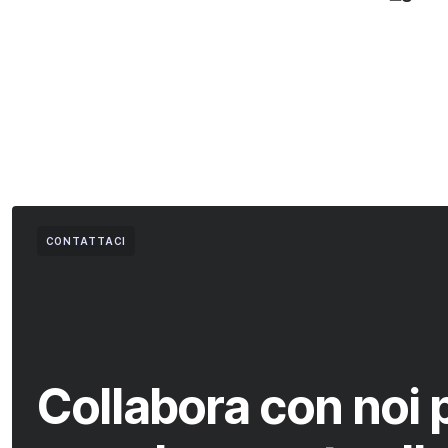
CONTATTACI
Collabora con noi 