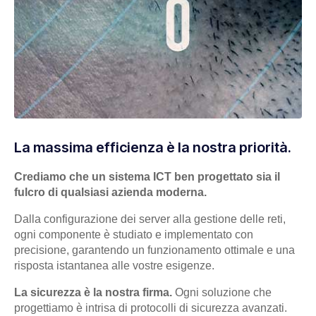
La massima efficienza è la nostra priorità.
Crediamo che un sistema ICT ben progettato sia il
fulcro di qualsiasi azienda moderna.
Dalla configurazione dei server alla gestione delle reti,
ogni componente è studiato e implementato con
precisione, garantendo un funzionamento ottimale e una
risposta istantanea alle vostre esigenze.
La sicurezza è la nostra firma.
Ogni soluzione che
progettiamo è intrisa di protocolli di sicurezza avanzati.