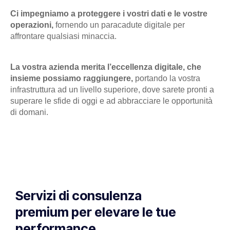
Ci impegniamo a proteggere i vostri dati e le vostre
operazioni,
fornendo un paracadute digitale per
affrontare qualsiasi minaccia.
La vostra azienda merita l’eccellenza digitale, che
insieme possiamo raggiungere,
portando la vostra
infrastruttura ad un livello superiore, dove sarete pronti a
superare le sfide di oggi e ad abbracciare le opportunità
di domani.
Servizi di consulenza
premium per elevare le tue
performance.