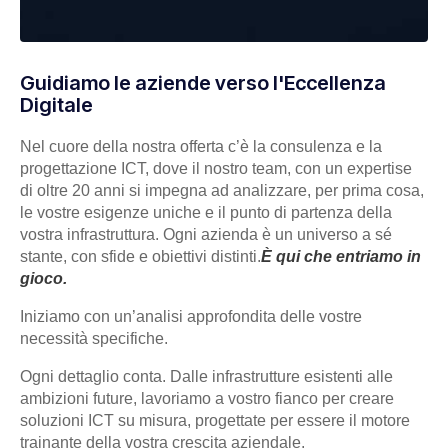
Guidiamo le aziende verso l'Eccellenza
Digitale
Nel cuore della nostra offerta c’è la consulenza e la
progettazione ICT, dove il nostro team, con un expertise
di oltre 20 anni si impegna ad analizzare, per prima cosa,
le vostre esigenze uniche e il punto di partenza della
vostra infrastruttura. Ogni azienda è un universo a sé
stante, con sfide e obiettivi distinti.
È qui che entriamo in
gioco.
Iniziamo con un’analisi approfondita delle vostre
necessità specifiche.
Ogni dettaglio conta. Dalle infrastrutture esistenti alle
ambizioni future, lavoriamo a vostro fianco per creare
soluzioni ICT su misura, progettate per essere il motore
trainante della vostra crescita aziendale.