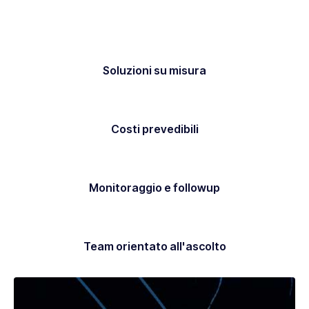
Soluzioni su misura
Costi prevedibili
Monitoraggio e followup
Team orientato all'ascolto