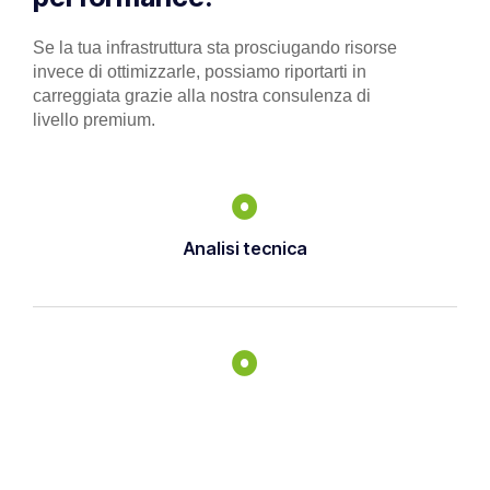
Se la tua infrastruttura sta prosciugando risorse
invece di ottimizzarle, possiamo riportarti in
carreggiata grazie alla nostra consulenza di
livello premium.
Analisi tecnica
Progettazione infrastrutture ICT