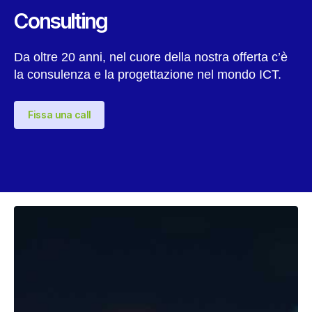
Consulting
Da oltre 20 anni, nel cuore della nostra offerta c’è
la consulenza e la progettazione nel mondo ICT.
Fissa una call